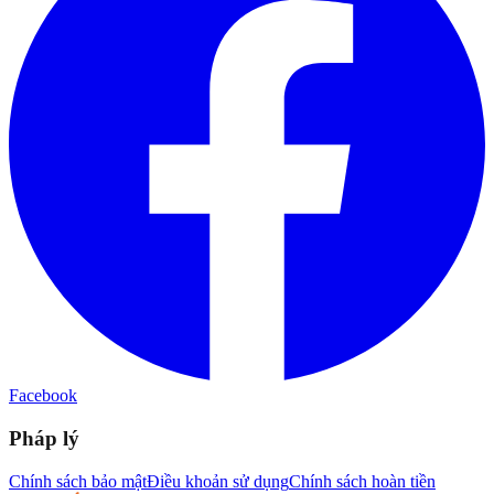
Facebook
Pháp lý
Chính sách bảo mật
Điều khoản sử dụng
Chính sách hoàn tiền