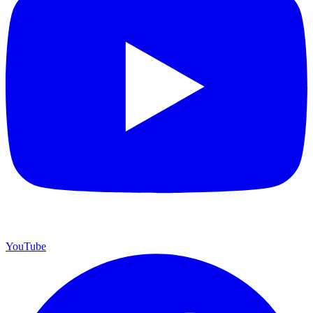
YouTube