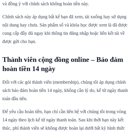
và đồng ý với chính sách không hoàn tiền này.
Chính sách này áp dụng bất kể bạn đã xem, tải xuống hay sử dụng
nội dung hay chưa. Sản phẩm số và khóa học được xem là đã được
cung cấp đầy đủ ngay khi thông tin đăng nhập hoặc liên kết tải về
được gửi cho bạn.
Thành viên cộng đồng online – Bảo đảm
hoàn tiền 14 ngày
Đối với các gói thành viên (membership), chúng tôi áp dụng chính
sách bảo đảm hoàn tiền 14 ngày, không cần lý do, kể từ ngày thanh
toán đầu tiên.
Để yêu cầu hoàn tiền, bạn chỉ cần liên hệ với chúng tôi trong vòng
14 ngày theo lịch kể từ ngày thanh toán. Sau khi thời hạn này kết
thúc, phí thành viên sẽ không được hoàn lại dưới bất kỳ hình thức