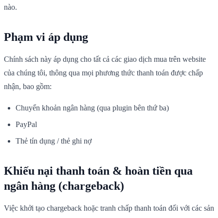
nào.
Phạm vi áp dụng
Chính sách này áp dụng cho tất cả các giao dịch mua trên website
của chúng tôi, thông qua mọi phương thức thanh toán được chấp
nhận, bao gồm:
Chuyển khoản ngân hàng (qua plugin bên thứ ba)
PayPal
Thẻ tín dụng / thẻ ghi nợ
Khiếu nại thanh toán & hoàn tiền qua
ngân hàng (chargeback)
Việc khởi tạo chargeback hoặc tranh chấp thanh toán đối với các sản