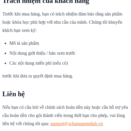
Trách nhiệm của khách hàng
Trước khi mua hàng, bạn có trách nhiệm đảm bảo rằng sản phẩm
hoặc khóa học phù hợp với nhu cầu của mình. Chúng tôi khuyến
khích bạn xem kỹ:
Mô tả sản phẩm
Nội dung giới thiệu / bản xem trước
Các nội dung miễn phí (nếu có)
trước khi đưa ra quyết định mua hàng.
Liên hệ
Nếu bạn có câu hỏi về chính sách hoàn tiền này hoặc cần hỗ trợ yêu
cầu hoàn tiền cho gói thành viên trong thời hạn cho phép, vui lòng
liên hệ với chúng tôi qua:
support@whatsupenglish.vn