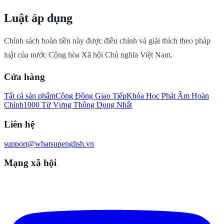
Luật áp dụng
Chính sách hoàn tiền này được điều chỉnh và giải thích theo pháp
luật của nước Cộng hòa Xã hội Chủ nghĩa Việt Nam.
Cửa hàng
Tất cả sản phẩm
Cộng Đồng Giao Tiếp
Khóa Học Phát Âm Hoàn
Chỉnh
1000 Từ Vựng Thông Dụng Nhất
Liên hệ
support@whatsupenglish.vn
Mạng xã hội