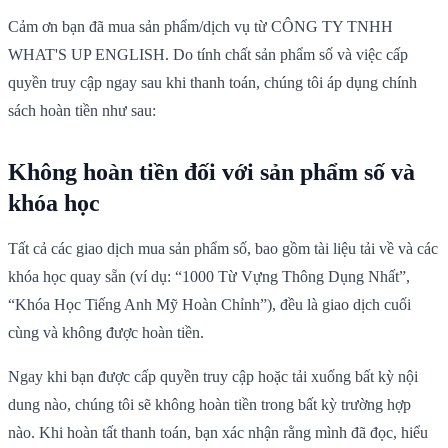
Cảm ơn bạn đã mua sản phẩm/dịch vụ từ CÔNG TY TNHH
WHAT'S UP ENGLISH. Do tính chất sản phẩm số và việc cấp
quyền truy cập ngay sau khi thanh toán, chúng tôi áp dụng chính
sách hoàn tiền như sau:
Không hoàn tiền đối với sản phẩm số và
khóa học
Tất cả các giao dịch mua sản phẩm số, bao gồm tài liệu tải về và các
khóa học quay sẵn (ví dụ: “1000 Từ Vựng Thông Dụng Nhất”,
“Khóa Học Tiếng Anh Mỹ Hoàn Chỉnh”), đều là giao dịch cuối
cùng và không được hoàn tiền.
Ngay khi bạn được cấp quyền truy cập hoặc tải xuống bất kỳ nội
dung nào, chúng tôi sẽ không hoàn tiền trong bất kỳ trường hợp
nào. Khi hoàn tất thanh toán, bạn xác nhận rằng mình đã đọc, hiểu